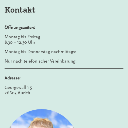
Kontakt
Öffnungszeiten:
Montag bis Freitag
8.30 – 12.30 Uhr
Montag bis Donnerstag nachmittags:
Nur nach telefonischer Vereinbarung!
Adresse:
Georgswall 1-5
26603 Aurich