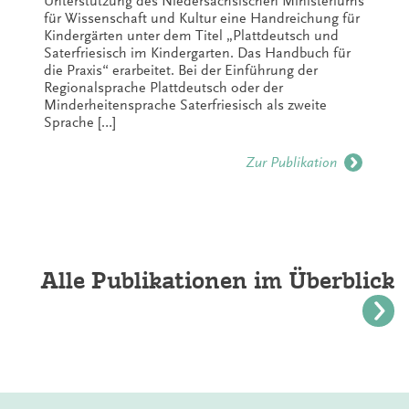
Unterstützung des Niedersächsischen Ministeriums
für Wissenschaft und Kultur eine Handreichung für
Kindergärten unter dem Titel „Plattdeutsch und
Saterfriesisch im Kindergarten. Das Handbuch für
die Praxis“ erarbeitet. Bei der Einführung der
Regionalsprache Plattdeutsch oder der
Minderheitensprache Saterfriesisch als zweite
Sprache […]
Zur Publikation
Alle Publikationen im Überblick