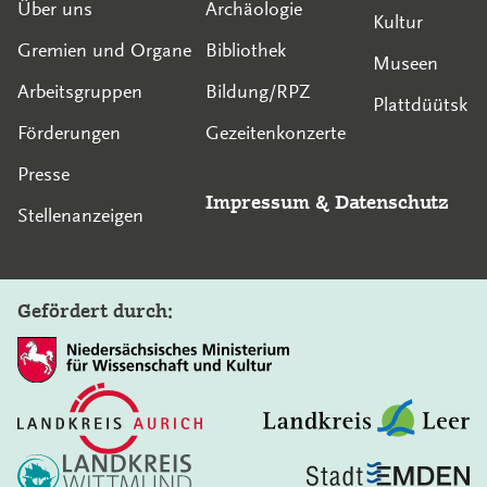
Über uns
Archäologie
Kultur
Gremien und Organe
Bibliothek
Museen
Arbeitsgruppen
Bildung/RPZ
Plattdüütsk
Förderungen
Gezeitenkonzerte
Presse
Impressum
&
Datenschutz
Stellenanzeigen
Gefördert durch: