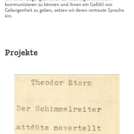
kommunizieren zu können und ihnen ein Gefühl von
Geborgenheit zu geben, setzen wir deren vertraute Sprache
ein.
Projekte