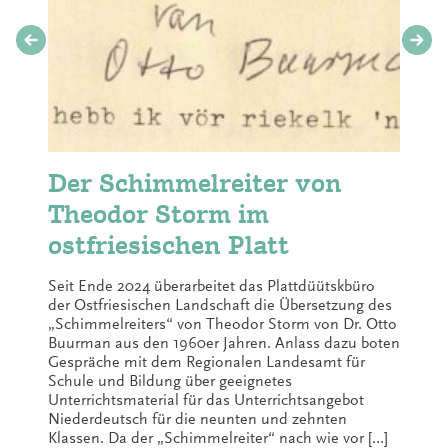
Der Schimmelreiter von
Theodor Storm im
ostfriesischen Platt
Seit Ende 2024 überarbeitet das Plattdüütskbüro
der Ostfriesischen Landschaft die Übersetzung des
„Schimmelreiters“ von Theodor Storm von Dr. Otto
Buurman aus den 1960er Jahren. Anlass dazu boten
Gespräche mit dem Regionalen Landesamt für
Schule und Bildung über geeignetes
Unterrichtsmaterial für das Unterrichtsangebot
Niederdeutsch für die neunten und zehnten
Klassen. Da der „Schimmelreiter“ nach wie vor […]