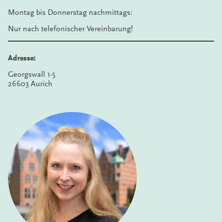
Montag bis Donnerstag nachmittags:
Nur nach telefonischer Vereinbarung!
Adresse:
Georgswall 1-5
26603 Aurich