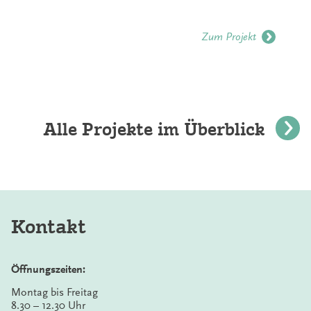
Zum Projekt
Alle Projekte im Überblick
Kontakt
Öffnungszeiten:
Montag bis Freitag
8.30 – 12.30 Uhr