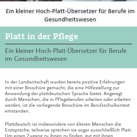
Platt in der Pflege
Ein kleiner Hoch-Platt-Übersetzer für Berufe
im Gesundheitswesen
In der Landwirtschaft wurden bereits positive Erfahrungen
mit einer Broschüre gemacht, die eine Hilfestellung zur
Anwendung der plattdeutschen Sprache bietet. Angeregt
durch Menschen, die in Pflegeberufen arbeiten oder arbeiten
werden, ist die vorliegende Broschüre im Berufsschulkontext
entstanden.
Plattdeutsch ist insbesondere von älteren Menschen die
Erstsprache, teilweise sprechen sie sogar ausschließlich Platt.
Um einen Zugang zu ihnen zu finden, gut mit ihnen