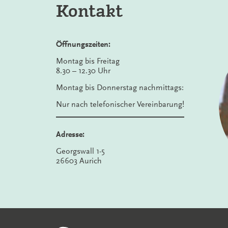
Kontakt
Öffnungszeiten:
Montag bis Freitag
8.30 – 12.30 Uhr
Montag bis Donnerstag nachmittags:
Nur nach telefonischer Vereinbarung!
Adresse:
Georgswall 1-5
26603 Aurich