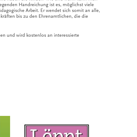
iegenden Handreichung ist es, möglichst viele
dagogische Arbeit. Er wendet sich somit an alle,
kräften bis zu den Ehrenamtlichen, die die
en und wird kostenlos an interessierte