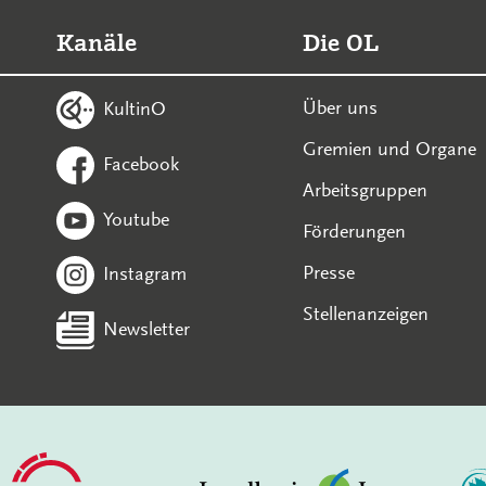
Kanäle
Die OL
Über uns
KultinO
Gremien und Organe
Facebook
Arbeitsgruppen
Youtube
Förderungen
Presse
Instagram
Stellenanzeigen
Newsletter