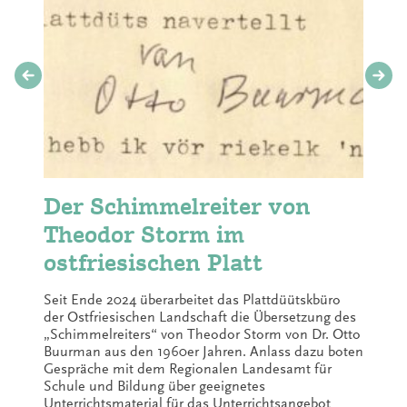
Der Schimmelreiter von
Theodor Storm im
ostfriesischen Platt
Seit Ende 2024 überarbeitet das Plattdüütskbüro
der Ostfriesischen Landschaft die Übersetzung des
„Schimmelreiters“ von Theodor Storm von Dr. Otto
Buurman aus den 1960er Jahren. Anlass dazu boten
Gespräche mit dem Regionalen Landesamt für
Schule und Bildung über geeignetes
Unterrichtsmaterial für das Unterrichtsangebot