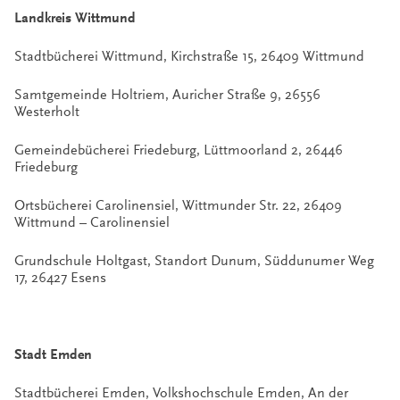
Landkreis Wittmund
Stadtbücherei Wittmund, Kirchstraße 15, 26409 Wittmund
Samtgemeinde Holtriem, Auricher Straße 9, 26556
Westerholt
Gemeindebücherei Friedeburg, Lüttmoorland 2, 26446
Friedeburg
Ortsbücherei Carolinensiel, Wittmunder Str. 22, 26409
Wittmund – Carolinensiel
Grundschule Holtgast, Standort Dunum, Süddunumer Weg
17, 26427 Esens
Stadt Emden
Stadtbücherei Emden, Volkshochschule Emden, An der