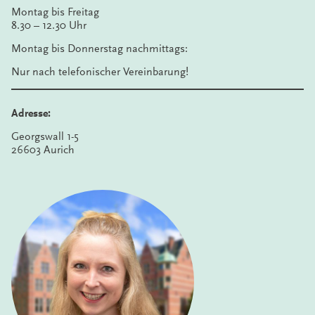
Montag bis Freitag
8.30 – 12.30 Uhr
Montag bis Donnerstag nachmittags:
Nur nach telefonischer Vereinbarung!
Adresse:
Georgswall 1-5
26603 Aurich