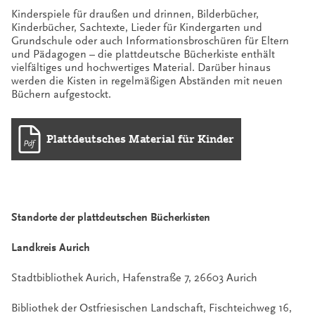
Kinderspiele für draußen und drinnen, Bilderbücher,
Kinderbücher, Sachtexte, Lieder für Kindergarten und
Grundschule oder auch Informationsbroschüren für Eltern
und Pädagogen – die plattdeutsche Bücherkiste enthält
vielfältiges und hochwertiges Material. Darüber hinaus
werden die Kisten in regelmäßigen Abständen mit neuen
Büchern aufgestockt.
Plattdeutsches Material für Kinder
Standorte der plattdeutschen Bücherkisten
Landkreis Aurich
Stadtbibliothek Aurich, Hafenstraße 7, 26603 Aurich
Bibliothek der Ostfriesischen Landschaft, Fischteichweg 16,