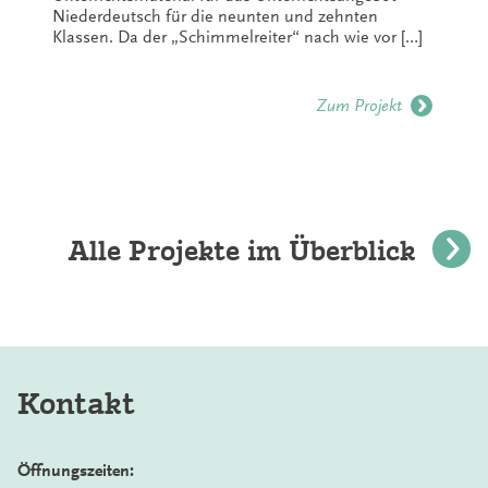
Niederdeutsch für die neunten und zehnten
Klassen. Da der „Schimmelreiter“ nach wie vor […]
Zum Projekt
Alle Projekte im Überblick
Kontakt
Öffnungszeiten: