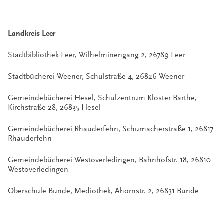
Landkreis Leer
Stadtbibliothek Leer, Wilhelminengang 2, 26789 Leer
Stadtbücherei Weener, Schulstraße 4, 26826 Weener
Gemeindebücherei Hesel, Schulzentrum Kloster Barthe,
Kirchstraße 28, 26835 Hesel
Gemeindebücherei Rhauderfehn, Schumacherstraße 1, 26817
Rhauderfehn
Gemeindebücherei Westoverledingen, Bahnhofstr. 18, 26810
Westoverledingen
Oberschule Bunde, Mediothek, Ahornstr. 2, 26831 Bunde