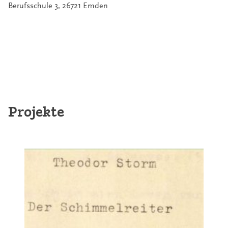
Berufsschule 3, 26721 Emden
Projekte