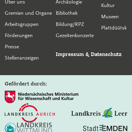
Über uns
Archäologie
Kultur
Gremien und Organe
Bibliothek
Museen
Arbeitsgruppen
Bildung/RPZ
Plattdüütsk
Förderungen
Gezeitenkonzerte
Presse
Impressum
&
Datenschutz
Stellenanzeigen
Gefördert durch: