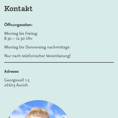
Kontakt
Öffnungszeiten:
Montag bis Freitag
8.30 – 12.30 Uhr
Montag bis Donnerstag nachmittags:
Nur nach telefonischer Vereinbarung!
Adresse:
Georgswall 1-5
26603 Aurich