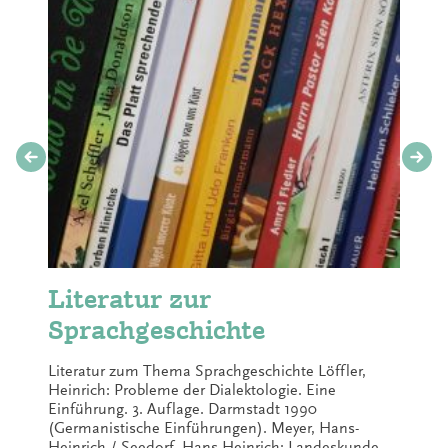
Literatur zur
Sprachgeschichte
Literatur zum Thema Sprachgeschichte Löffler,
Heinrich: Probleme der Dialektologie. Eine
Einführung. 3. Auflage. Darmstadt 1990
(Germanistische Einführungen). Meyer, Hans-
Heinrich / Seedorf, Hans Heinrich: Landeskunde