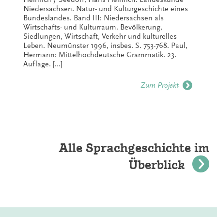
Niedersachsen. Natur- und Kulturgeschichte eines
Bundeslandes. Band III: Niedersachsen als
Wirtschafts- und Kulturraum. Bevölkerung,
Siedlungen, Wirtschaft, Verkehr und kulturelles
Leben. Neumünster 1996, insbes. S. 753-768. Paul,
Hermann: Mittelhochdeutsche Grammatik. 23.
Auflage. […]
Zum Projekt
Alle Sprachgeschichte im
Überblick