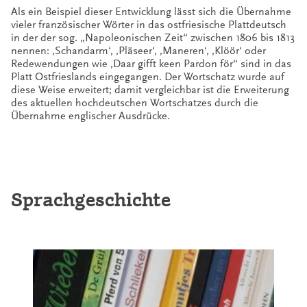
Als ein Beispiel dieser Entwicklung lässt sich die Übernahme
vieler französischer Wörter in das ostfriesische Plattdeutsch
in der der sog. „Napoleonischen Zeit“ zwischen 1806 bis 1813
nennen: ‚Schandarm‘, ‚Pläseer‘, ‚Maneren‘, ‚Klöör‘ oder
Redewendungen wie ‚Daar gifft keen Pardon för“ sind in das
Platt Ostfrieslands eingegangen. Der Wortschatz wurde auf
diese Weise erweitert; damit vergleichbar ist die Erweiterung
des aktuellen hochdeutschen Wortschatzes durch die
Übernahme englischer Ausdrücke.
Sprachgeschichte