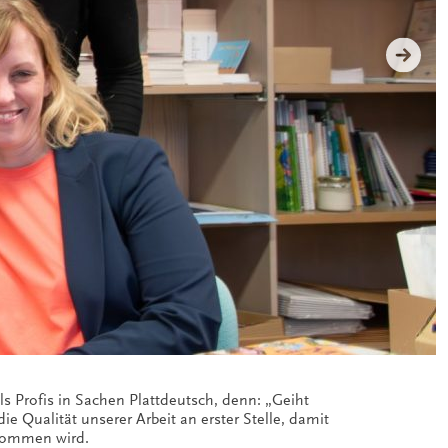
enommen wird.