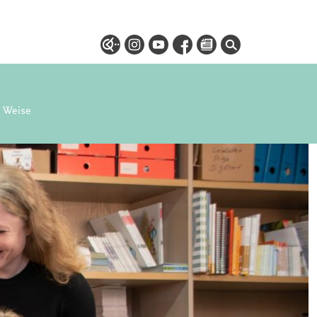
e Weise