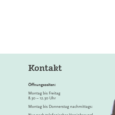
Kontakt
Öffnungszeiten:
Montag bis Freitag
8.30 – 12.30 Uhr
Montag bis Donnerstag nachmittags: