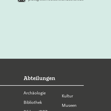
Abteilungen
Archäologie
Kultur
Bibliothek
Museen