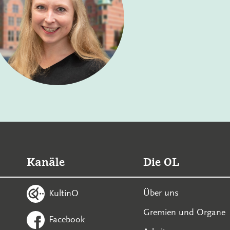
Kanäle
Die OL
Über uns
KultinO
Gremien und Organe
Facebook