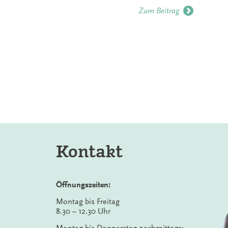
Zum Beitrag
Kontakt
Öffnungszeiten:
Montag bis Freitag
8.30 – 12.30 Uhr