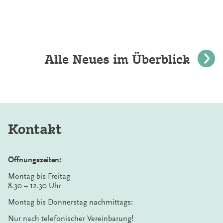
Alle Neues im Überblick
Kontakt
Öffnungszeiten:
Montag bis Freitag
8.30 – 12.30 Uhr
Montag bis Donnerstag nachmittags:
Nur nach telefonischer Vereinbarung!