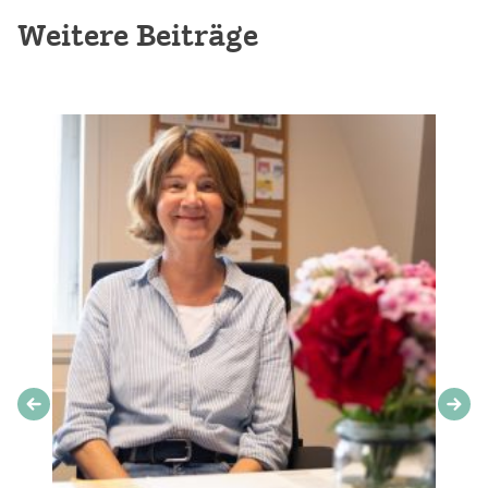
Weitere Beiträge