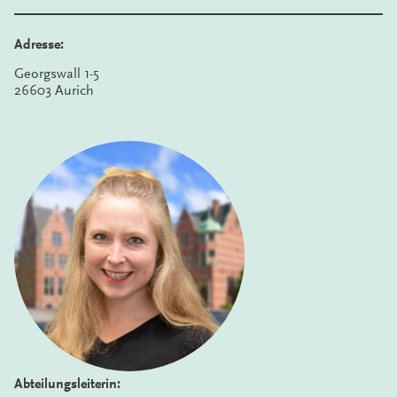
Adresse:
Georgswall 1-5
26603 Aurich
Abteilungsleiterin: