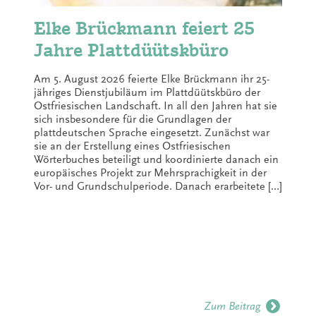
Elke Brückmann feiert 25
Jahre Plattdüütskbüro
Am 5. August 2026 feierte Elke Brückmann ihr 25-
jähriges Dienstjubiläum im Plattdüütskbüro der
Ostfriesischen Landschaft. In all den Jahren hat sie
sich insbesondere für die Grundlagen der
plattdeutschen Sprache eingesetzt. Zunächst war
sie an der Erstellung eines Ostfriesischen
Wörterbuches beteiligt und koordinierte danach ein
europäisches Projekt zur Mehrsprachigkeit in der
Vor- und Grundschulperiode. Danach erarbeitete […]
Zum Beitrag