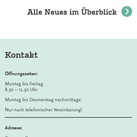
Alle Neues im Überblick
Kontakt
Öffnungszeiten:
Montag bis Freitag
8.30 – 12.30 Uhr
Montag bis Donnerstag nachmittags:
Nur nach telefonischer Vereinbarung!
Adresse: