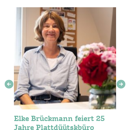
Elke Brückmann feiert 25
Jahre Plattdüütskbüro