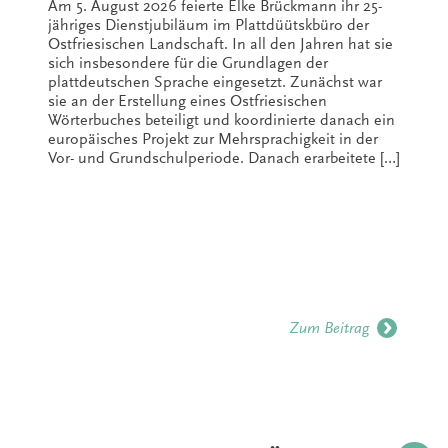
Am 5. August 2026 feierte Elke Brückmann ihr 25-
jähriges Dienstjubiläum im Plattdüütskbüro der
Ostfriesischen Landschaft. In all den Jahren hat sie
sich insbesondere für die Grundlagen der
plattdeutschen Sprache eingesetzt. Zunächst war
sie an der Erstellung eines Ostfriesischen
Wörterbuches beteiligt und koordinierte danach ein
europäisches Projekt zur Mehrsprachigkeit in der
Vor- und Grundschulperiode. Danach erarbeitete […]
Zum Beitrag