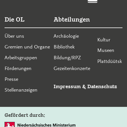
Die OL
Abteilungen
Über uns
Archäologie
Kultur
Gremien und Organe
Bibliothek
Museen
Arbeitsgruppen
Bildung/RPZ
Plattdüütsk
Förderungen
Gezeitenkonzerte
Presse
Impressum
&
Datenschutz
Stellenanzeigen
Gefördert durch: