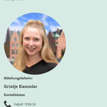
Abteilungsleiterin:
Grietje Kammler
Kontaktdaten
04941 1799-52