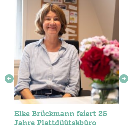
Elke Brückmann feiert 25
Jahre Plattdüütskbüro