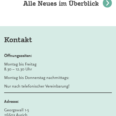
Alle Neues im Überblick
Kontakt
Öffnungszeiten:
Montag bis Freitag
8.30 – 12.30 Uhr
Montag bis Donnerstag nachmittags:
Nur nach telefonischer Vereinbarung!
Adresse:
Georgswall 1-5
26603 Aurich