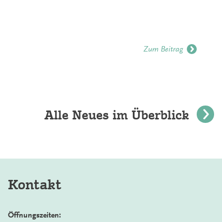
Zum Beitrag
Alle Neues im Überblick
Kontakt
Öffnungszeiten: