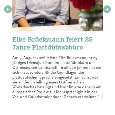
Elke Brückmann feiert 25
Jahre Plattdüütskbüro
Am 5. August 2026 feierte Elke Brückmann ihr 25-
jähriges Dienstjubiläum im Plattdüütskbüro der
Ostfriesischen Landschaft. In all den Jahren hat sie
sich insbesondere für die Grundlagen der
plattdeutschen Sprache eingesetzt. Zunächst war
sie an der Erstellung eines Ostfriesischen
Wörterbuches beteiligt und koordinierte danach ein
europäisches Projekt zur Mehrsprachigkeit in der
Vor- und Grundschulperiode. Danach erarbeitete […]