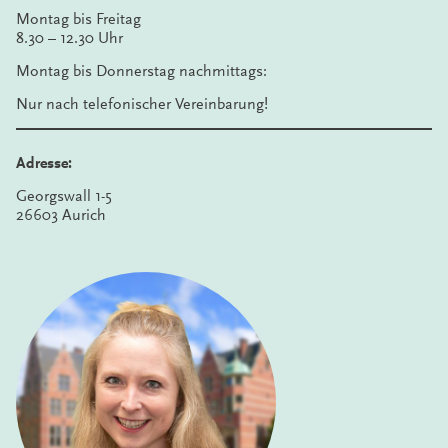
Montag bis Freitag
8.30 – 12.30 Uhr
Montag bis Donnerstag nachmittags:
Nur nach telefonischer Vereinbarung!
Adresse:
Georgswall 1-5
26603 Aurich