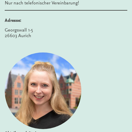
Nur nach telefonischer Vereinbarung!
Adresse:
Georgswall 1-5
26603 Aurich