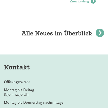
Zum Beitrag
Alle Neues im Überblick
Kontakt
Öffnungszeiten:
Montag bis Freitag
8.30 – 12.30 Uhr
Montag bis Donnerstag nachmittags: