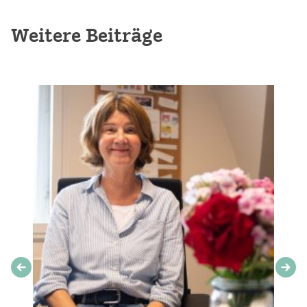
Weitere Beiträge