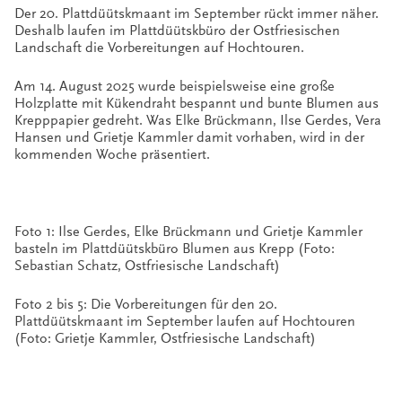
Der 20. Plattdüütskmaant im September rückt immer näher.
Deshalb laufen im Plattdüütskbüro der Ostfriesischen
Landschaft die Vorbereitungen auf Hochtouren.
Am 14. August 2025 wurde beispielsweise eine große
Holzplatte mit Kükendraht bespannt und bunte Blumen aus
Krepppapier gedreht. Was Elke Brückmann, Ilse Gerdes, Vera
Hansen und Grietje Kammler damit vorhaben, wird in der
kommenden Woche präsentiert.
Foto 1: Ilse Gerdes, Elke Brückmann und Grietje Kammler
basteln im Plattdüütskbüro Blumen aus Krepp (Foto:
Sebastian Schatz, Ostfriesische Landschaft)
Foto 2 bis 5: Die Vorbereitungen für den 20.
Plattdüütskmaant im September laufen auf Hochtouren
(Foto: Grietje Kammler, Ostfriesische Landschaft)