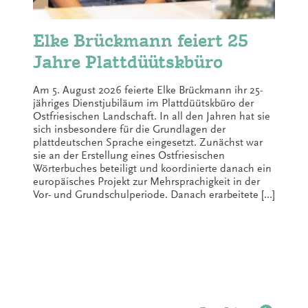
Elke Brückmann feiert 25
Jahre Plattdüütskbüro
Am 5. August 2026 feierte Elke Brückmann ihr 25-
jähriges Dienstjubiläum im Plattdüütskbüro der
Ostfriesischen Landschaft. In all den Jahren hat sie
sich insbesondere für die Grundlagen der
plattdeutschen Sprache eingesetzt. Zunächst war
sie an der Erstellung eines Ostfriesischen
Wörterbuches beteiligt und koordinierte danach ein
europäisches Projekt zur Mehrsprachigkeit in der
Vor- und Grundschulperiode. Danach erarbeitete […]