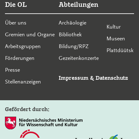
Die OL
Abteilungen
Über uns
Archäologie
Kultur
Gremien und Organe
Bibliothek
Museen
Arbeitsgruppen
Bildung/RPZ
Plattdüütsk
Förderungen
Gezeitenkonzerte
Presse
Impressum
&
Datenschutz
Stellenanzeigen
Gefördert durch: