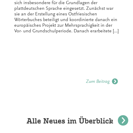
sich insbesondere für die Grundlagen der
plattdeutschen Sprache eingesetzt. Zunächst war
sie an der Erstellung eines Ostfriesischen
Wörterbuches beteiligt und koordinierte danach ein
europäisches Projekt zur Mehrsprachigkeit in der
Vor- und Grundschulperiode. Danach erarbeitete […]
Zum Beitrag
Alle Neues im Überblick