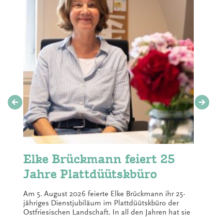
Elke Brückmann feiert 25
Jahre Plattdüütskbüro
Am 5. August 2026 feierte Elke Brückmann ihr 25-
jähriges Dienstjubiläum im Plattdüütskbüro der
Ostfriesischen Landschaft. In all den Jahren hat sie