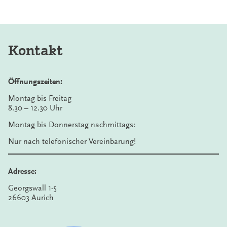
Kontakt
Öffnungszeiten:
Montag bis Freitag
8.30 – 12.30 Uhr
Montag bis Donnerstag nachmittags:
Nur nach telefonischer Vereinbarung!
Adresse:
Georgswall 1-5
26603 Aurich