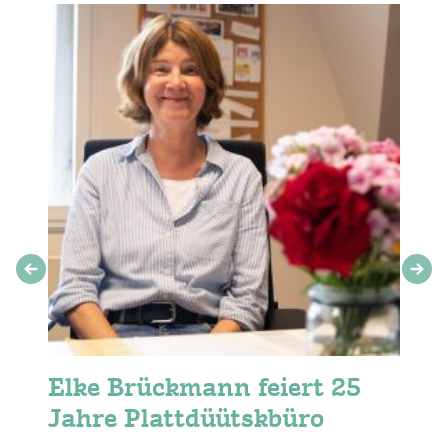
Elke Brückmann feiert 25
Jahre Plattdüütskbüro