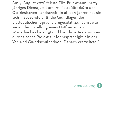
Am 5. August 2026 feierte Elke Brückmann ihr 25-
jähriges Dienstjubiläum im Plattdüütskbüro der
Ostfriesischen Landschaft. In all den Jahren hat sie
sich insbesondere für die Grundlagen der
plattdeutschen Sprache eingesetzt. Zunächst war
sie an der Erstellung eines Ostfriesischen
Wörterbuches beteiligt und koordinierte danach ein
europäisches Projekt zur Mehrsprachigkeit in der
Vor- und Grundschulperiode. Danach erarbeitete […]
Zum Beitrag