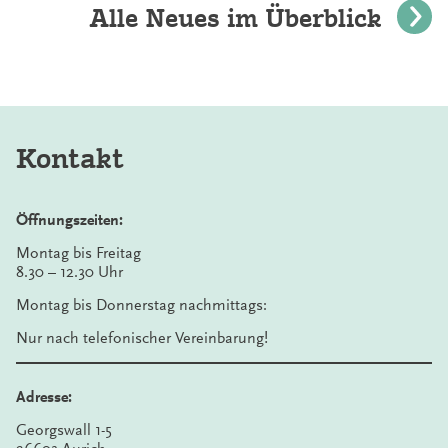
Alle Neues im Überblick
Kontakt
Öffnungszeiten:
Montag bis Freitag
8.30 – 12.30 Uhr
Montag bis Donnerstag nachmittags:
Nur nach telefonischer Vereinbarung!
Adresse:
Georgswall 1-5