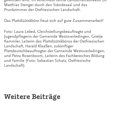
Matthias Stenger durch den Ständesaal und das
Prunkzimmer der Ostfriesischen Landschaft.
Das Plattdüütskbüro freut sich auf gute Zusammenarbeit!
Foto: Laura Lebed, Gleichstellungsbeauftragte und
Jugendpflegerin der Gemeinde Westoverledingen, Grietje
Kammler, Leiterin des Plattdüütskbüros der Ostfriesischen
Landschaft, Harald Klaaßen, zukünftiger
Plattdeutschbeauftragter der Gemeinde Westoverledingen,
und Petra Rosenboom, Leiterin des Fachbereiches Bildung
und Familie (Foto: Sebastian Schatz, Ostfriesische
Landschaft)
Weitere Beiträge