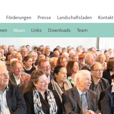
Förderungen
Presse
Landschaftsladen
Kontakt
onen
Neues
Links
Downloads
Team