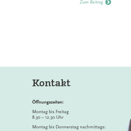
Zum Beitrag
Kontakt
Öffnungszeiten:
Montag bis Freitag
8.30 – 12.30 Uhr
Montag bis Donnerstag nachmittags: