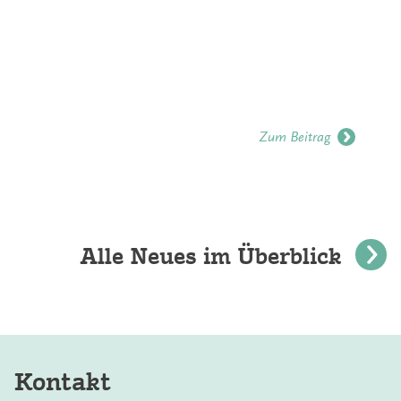
Zum Beitrag
Alle Neues im Überblick
Kontakt