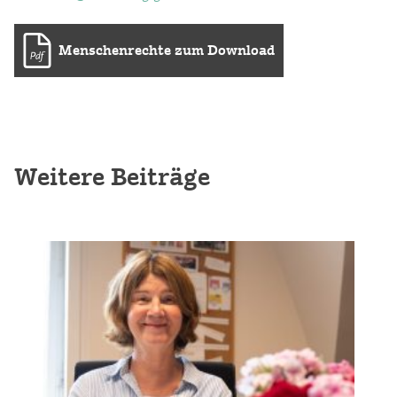
Menschenrechte zum Download
Weitere Beiträge