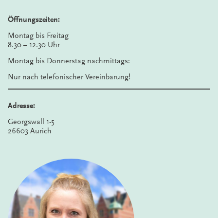
Öffnungszeiten:
Montag bis Freitag
8.30 – 12.30 Uhr
Montag bis Donnerstag nachmittags:
Nur nach telefonischer Vereinbarung!
Adresse:
Georgswall 1-5
26603 Aurich