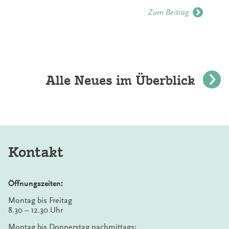
Zum Beitrag
Alle Neues im Überblick
Kontakt
Öffnungszeiten:
Montag bis Freitag
8.30 – 12.30 Uhr
Montag bis Donnerstag nachmittags: