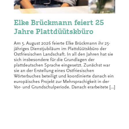
Elke Brückmann feiert 25
Jahre Plattdüütskbüro
Am 5. August 2026 feierte Elke Brückmann ihr 25-
jähriges Dienstjubiläum im Plattdüütskbüro der
Ostfriesischen Landschaft. In all den Jahren hat sie
sich insbesondere für die Grundlagen der
plattdeutschen Sprache eingesetzt. Zunächst war
sie an der Erstellung eines Ostfriesischen
Wörterbuches beteiligt und koordinierte danach ein
europäisches Projekt zur Mehrsprachigkeit in der
Vor- und Grundschulperiode. Danach erarbeitete […]