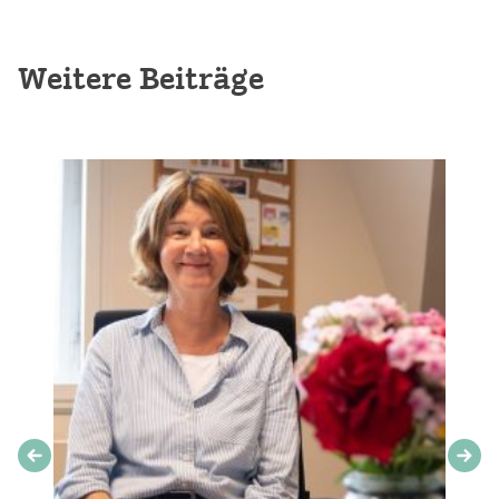
Weitere Beiträge