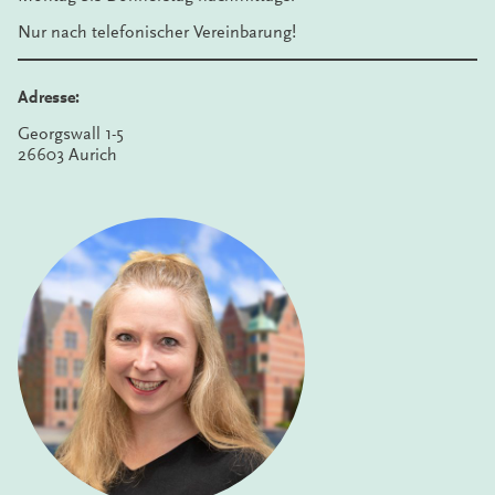
Nur nach telefonischer Vereinbarung!
Adresse:
Georgswall 1-5
26603 Aurich